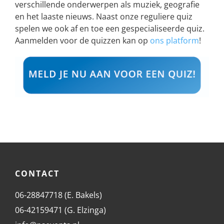
verschillende onderwerpen als muziek, geografie
en het laaste nieuws. Naast onze reguliere quiz
spelen we ook af en toe een gespecialiseerde quiz.
Aanmelden voor de quizzen kan op
ons platform
!
CONTACT
06-28847718 (E. Bakels)
06-42159471 (G. Elzinga)