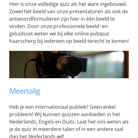
Hier is onze volledige quiz als het ware ingebouwd.
Zowel het beeld van onze presentatoren als ook de
antwoordformulieren zijn hier in één beeld te
vinden. Door onze professionele beeld- en
geluidsset weten we bij elke online pubquiz
haarscherp bij iedereen op beeld terecht te komen!
Meertalig
Heb je een internationaal publiek? Geen enkel
probleem! Wij kunnen quizzen aanbieden in het
Nederlands, Engels en Duits. Laat het ons weten als
je de quiz in meerdere talen of in een andere taal
dan het Nederlands wil!