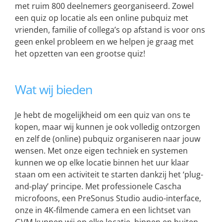
met ruim 800 deelnemers georganiseerd. Zowel
een quiz op locatie als een online pubquiz met
vrienden, familie of collega’s op afstand is voor ons
geen enkel probleem en we helpen je graag met
het opzetten van een grootse quiz!
Wat wij bieden
Je hebt de mogelijkheid om een quiz van ons te
kopen, maar wij kunnen je ook volledig ontzorgen
en zelf de (online) pubquiz organiseren naar jouw
wensen. Met onze eigen techniek en systemen
kunnen we op elke locatie binnen het uur klaar
staan om een activiteit te starten dankzij het ‘plug-
and-play’ principe. Met professionele Cascha
microfoons, een PreSonus Studio audio-interface,
onze in 4K-filmende camera en een lichtset van