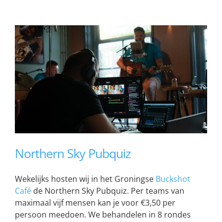
Northern Sky Pubquiz
Wekelijks hosten wij in het Groningse
Buckshot
Café
de Northern Sky Pubquiz. Per teams van
maximaal vijf mensen kan je voor €3,50 per
persoon meedoen. We behandelen in 8 rondes