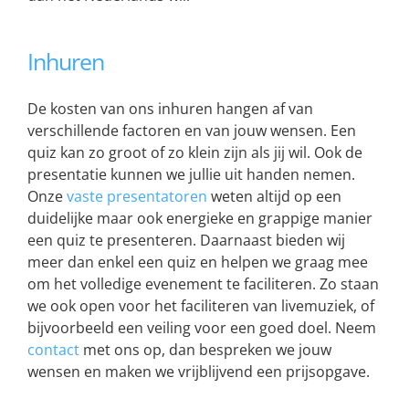
Inhuren
De kosten van ons inhuren hangen af van
verschillende factoren en van jouw wensen. Een
quiz kan zo groot of zo klein zijn als jij wil. Ook de
presentatie kunnen we jullie uit handen nemen.
Onze
vaste presentatoren
weten altijd op een
duidelijke maar ook energieke en grappige manier
een quiz te presenteren. Daarnaast bieden wij
meer dan enkel een quiz en helpen we graag mee
om het volledige evenement te faciliteren. Zo staan
we ook open voor het faciliteren van livemuziek, of
bijvoorbeeld een veiling voor een goed doel. Neem
contact
met ons op, dan bespreken we jouw
wensen en maken we vrijblijvend een prijsopgave.